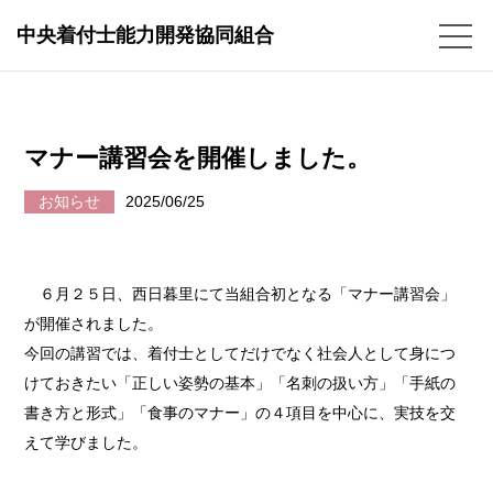
中央着付士能力開発協同組合
マナー講習会を開催しました。
お知らせ
2025/06/25
６月２５日、西日暮里にて当組合初となる「マナー講習会」
が開催されました。
今回の講習では、着付士としてだけでなく社会人として身につ
けておきたい「正しい姿勢の基本」「名刺の扱い方」「手紙の
書き方と形式」「食事のマナー」の４項目を中心に、実技を交
えて学びました。