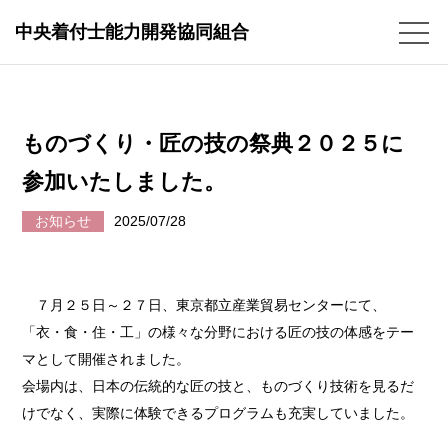
中央着付士能力開発協同組合
ものづくり・匠の技の祭典２０２５に
参加いたしました。
お知らせ
2025/07/28
７月２５日～２７日、東京都立産業貿易センターにて、
「衣・食・住・工」の様々な分野における匠の技の体感をテー
マとして開催されました。
会場内は、日本の伝統的な匠の技と、ものづくり技術を見るだ
けでなく、実際に体験できるプログラムも充実していました。