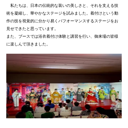
私たちは、日本の伝統的な装いの美しさと、それを支える技
術を凝縮し、華やかなステージを試みました。着付けという動
作の技を視覚的に分かり易くパフオーマンスするステージをお
見せできたと思っています。
また、ブースでは浴衣着付け体験と講習を行い、御来場の皆様
に楽しんで頂きました。